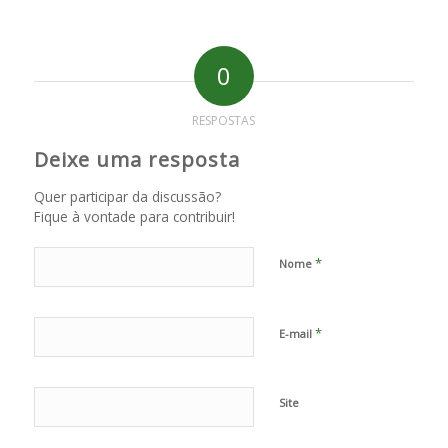
0
RESPOSTAS
Deixe uma resposta
Quer participar da discussão?
Fique à vontade para contribuir!
*
Nome
*
E-mail
Site