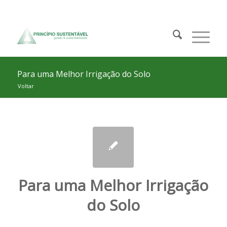
Para uma Melhor Irrigação do Solo
Voltar
Para uma Melhor Irrigação
do Solo