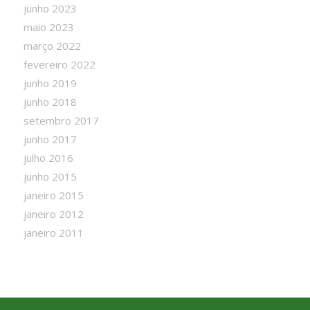
junho 2023
maio 2023
março 2022
fevereiro 2022
junho 2019
junho 2018
setembro 2017
junho 2017
julho 2016
junho 2015
janeiro 2015
janeiro 2012
janeiro 2011