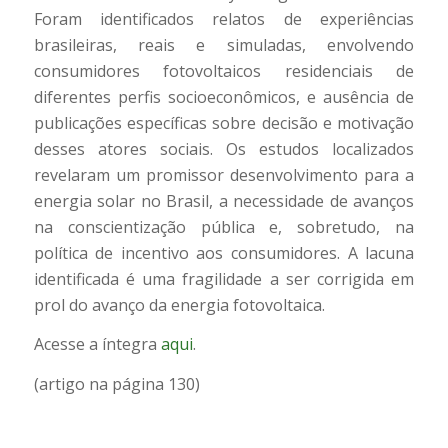
Foram identificados relatos de experiências
brasileiras, reais e simuladas, envolvendo
consumidores fotovoltaicos residenciais de
diferentes perfis socioeconômicos, e ausência de
publicações específicas sobre decisão e motivação
desses atores sociais. Os estudos localizados
revelaram um promissor desenvolvimento para a
energia solar no Brasil, a necessidade de avanços
na conscientização pública e, sobretudo, na
política de incentivo aos consumidores. A lacuna
identificada é uma fragilidade a ser corrigida em
prol do avanço da energia fotovoltaica.
Acesse a íntegra
aqui
.
(artigo na página 130)