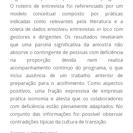
O roteiro de entrevista foi referenciado por um
modelo conceitual composto por práticas
indicadas como relevantes pela literatura e a
coleta de dados envolveu entrevistas
in loco
com
gestores e dirigentes. Os resultados revelaram
que uma parcela significativa da amostra não
absorve o contingente de pessoas com deficiência
na proporção devida nem realiza
acompanhamento contínuo do programa, o que
inclui ausência de um trabalho anterior de
preparação para o acolhimento. Como aspectos
positivos, uma fração expressiva de empresas
pratica isonomia e atesta que os colaboradores
com deficiência estão plenamente adaptados. No
conjunto das informações foi possível observar
contradições típicas da cultura de transição.