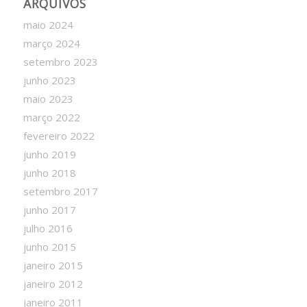
ARQUIVOS
maio 2024
março 2024
setembro 2023
junho 2023
maio 2023
março 2022
fevereiro 2022
junho 2019
junho 2018
setembro 2017
junho 2017
julho 2016
junho 2015
janeiro 2015
janeiro 2012
janeiro 2011